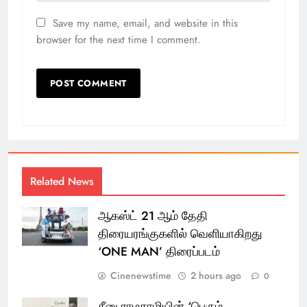
Save my name, email, and website in this
browser for the next time I comment.
Related News
ஆகஸ்ட் 21 ஆம் தேதி
திரையரங்குகளில் வெளியாகிறது
‘ONE MAN’ திரைப்படம்
Cinenewstime
2 hours ago
0
சீனு ராமசாமியின் ‘பெரும்