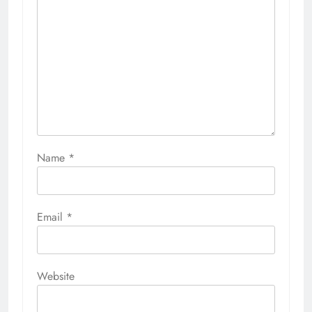
Name
*
Email
*
Website