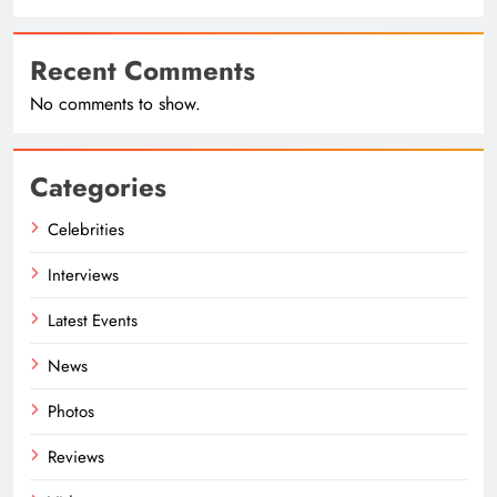
Recent Comments
No comments to show.
Categories
Celebrities
Interviews
Latest Events
News
Photos
Reviews