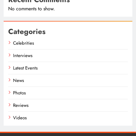
No comments to show.
Categories
Celebrities
Interviews
Latest Events
News
Photos
Reviews
Videos