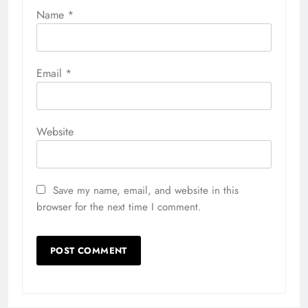
Name
*
Email
*
Website
Save my name, email, and website in this
browser for the next time I comment.