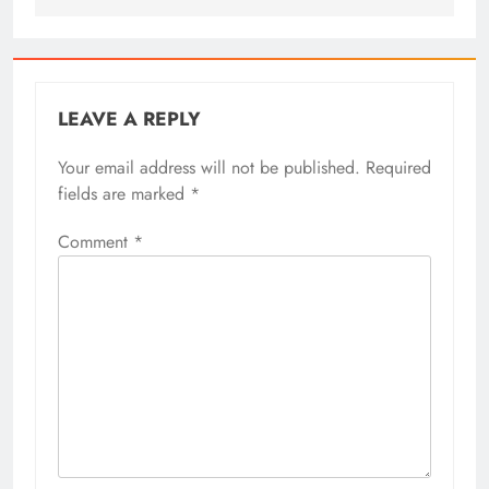
LEAVE A REPLY
Your email address will not be published.
Required
fields are marked
*
Comment
*