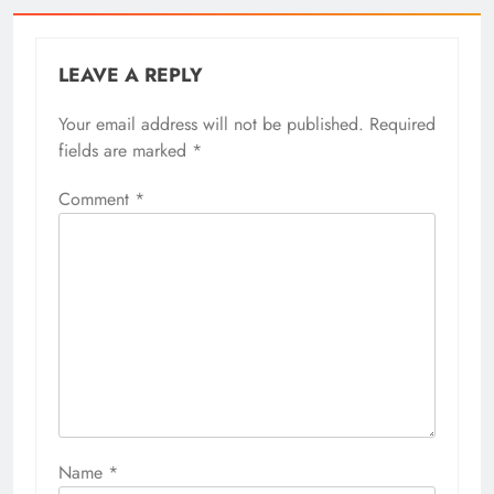
LEAVE A REPLY
Your email address will not be published.
Required
fields are marked
*
Comment
*
Name
*