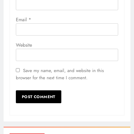
Email
*
Website
Save my name, email, and website in this
browser for the next time I comment.