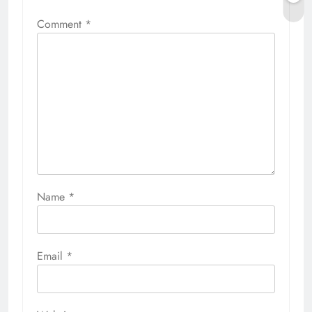
Comment
*
Name
*
Email
*