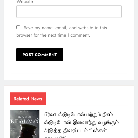
Website
Save my name, email, and website in this
browser for the next time I comment.
Related News
பிர்லா ஸ்டுடியோஸ் மற்றும் நீலம்
ஸ்டுடியோஸ் இணைந்து வழங்கும்
அடுத்த திரைப்படம் “மக்கள்