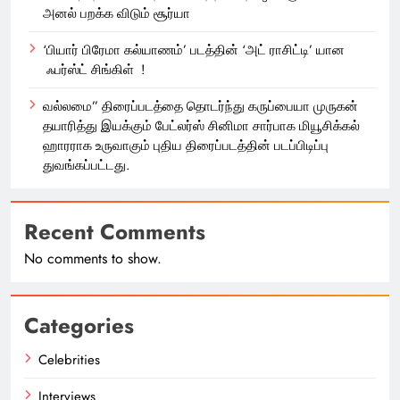
அனல் பறக்க விடும் சூர்யா
‘பியார் பிரேமா கல்யாணம்’ படத்தின் ‘அட் ராசிட்டி’ யான
ஃபர்ஸ்ட் சிங்கிள் !
வல்லமை” திரைப்படத்தை தொடர்ந்து கருப்பையா முருகன்
தயாரித்து இயக்கும் பேட்லர்ஸ் சினிமா சார்பாக மியூசிக்கல்
ஹாரராக உருவாகும் புதிய திரைப்படத்தின் படப்பிடிப்பு
துவங்கப்பட்டது.
Recent Comments
No comments to show.
Categories
Celebrities
Interviews