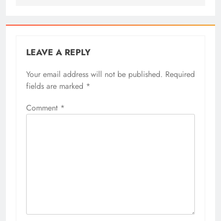
LEAVE A REPLY
Your email address will not be published.
Required
fields are marked
*
Comment
*