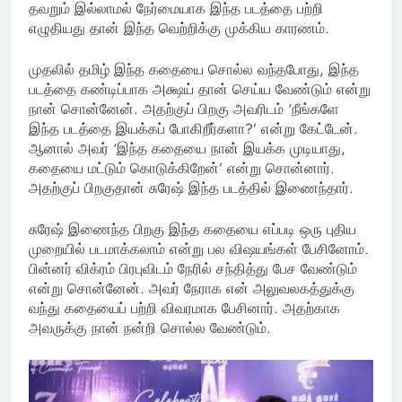
தவறும் இல்லாமல் நேர்மையாக இந்த படத்தை பற்றி
எழுதியது தான் இந்த வெற்றிக்கு முக்கிய காரணம்.
முதலில் தமிழ் இந்த கதையை சொல்ல வந்தபோது, இந்த
படத்தை கண்டிப்பாக அக்ஷய் தான் செய்ய வேண்டும் என்று
நான் சொன்னேன். அதற்குப் பிறகு அவரிடம் ‘நீங்களே
இந்த படத்தை இயக்கப் போகிறீர்களா?’ என்று கேட்டேன்.
ஆனால் அவர் ‘இந்த கதையை நான் இயக்க முடியாது,
கதையை மட்டும் கொடுக்கிறேன்’ என்று சொன்னார்.
அதற்குப் பிறகுதான் சுரேஷ் இந்த படத்தில் இணைந்தார்.
சுரேஷ் இணைந்த பிறகு இந்த கதையை எப்படி ஒரு புதிய
முறையில் படமாக்கலாம் என்று பல விஷயங்கள் பேசினோம்.
பின்னர் விக்ரம் பிரபுவிடம் நேரில் சந்தித்து பேச வேண்டும்
என்று சொன்னேன். அவர் நேராக என் அலுவலகத்துக்கு
வந்து கதையைப் பற்றி விவரமாக பேசினார். அதற்காக
அவருக்கு நான் நன்றி சொல்ல வேண்டும்.