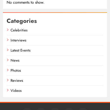
No comments to show.
Categories
Celebrities
Interviews
Latest Events
News
Photos
Reviews
Videos