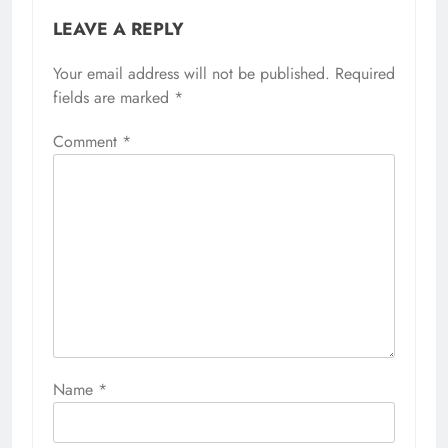
LEAVE A REPLY
Your email address will not be published.
Required
fields are marked
*
Comment
*
Name
*