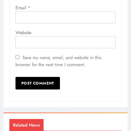
Email
*
Website
Save my name, email, and website in this
browser for the next time I comment.
Related News