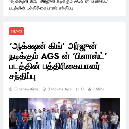
‘ஆக்க்ஷன் கிங்’ அர்ஜுன் நடிக்கும் AGS ன் ‘பிளாஸ்ட்’
படத்தின் பத்திரிகையாளர் சந்திப்பு
NEWS
‘ஆக்க்ஷன் கிங்’ அர்ஜுன்
நடிக்கும் AGS ன் ‘பிளாஸ்ட்’
படத்தின் பத்திரிகையாளர்
சந்திப்பு
Cinenewstime
3 Months Ago
0
1 Mins